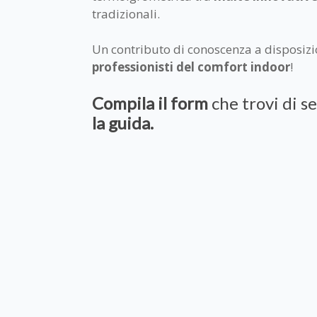
tradizionali.
Un contributo di conoscenza a disposizi
professionisti del comfort indoor
!
Compila il form
che trovi di s
la guida.