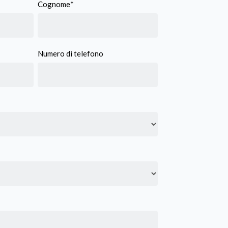
Cognome
*
Numero di telefono